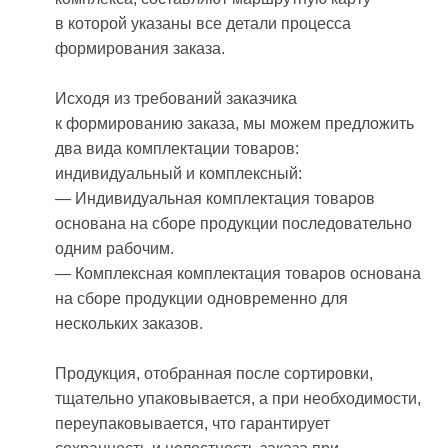
в которой указаны все детали процесса
формирования заказа.
Исходя из требований заказчика
к формированию заказа, мы можем предложить
два вида комплектации товаров:
индивидуальный и комплексный:
— Индивидуальная комплектация товаров
основана на сборе продукции последовательно
одним рабочим.
— Комплексная комплектация товаров основана
на сборе продукции одновременно для
нескольких заказов.
Продукция, отобранная после сортировки,
тщательно упаковывается, а при необходимости,
переупаковывается, что гарантирует