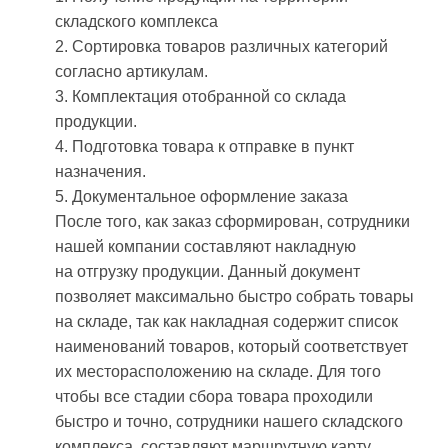
складского комплекса
2. Сортировка товаров различных категорий
согласно артикулам.
3. Комплектация отобранной со склада
продукции.
4. Подготовка товара к отправке в пункт
назначения.
5. Документальное оформление заказа
После того, как заказ сформирован, сотрудники
нашей компании составляют накладную
на отгрузку продукции. Данный документ
позволяет максимально быстро собрать товары
на складе, так как накладная содержит список
наименований товаров, который соответствует
их месторасположению на складе. Для того
чтобы все стадии сбора товара проходили
быстро и точно, сотрудники нашего складского
комплекса, составляют маршрутную карту