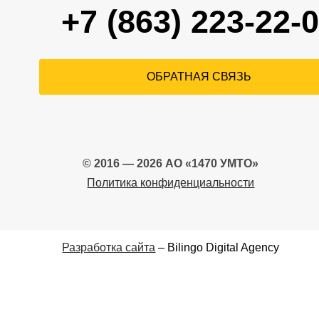
+7 (863) 223-22-
ОБРАТНАЯ СВЯЗЬ
© 2016 — 2026 АО «1470 УМТО»
Политика конфиденциальности
Разработка сайта
– Bilingo Digital Agency