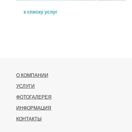
к списку услуг
О КОМПАНИИ
УСЛУГИ
ФОТОГАЛЕРЕЯ
ИНФОРМАЦИЯ
КОНТАКТЫ