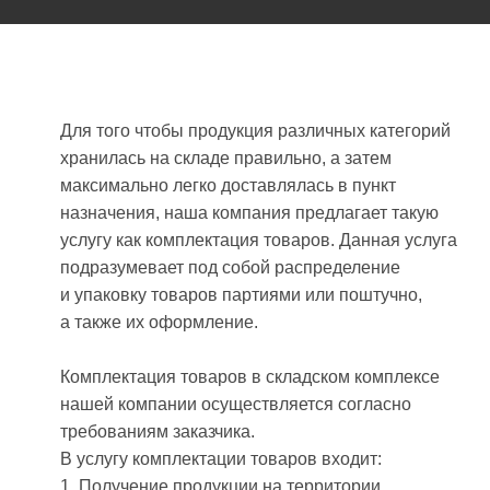
Для того чтобы продукция различных категорий
хранилась на складе правильно, а затем
максимально легко доставлялась в пункт
назначения, наша компания предлагает такую
услугу как комплектация товаров. Данная услуга
подразумевает под собой распределение
и упаковку товаров партиями или поштучно,
а также их оформление.
Комплектация товаров в складском комплексе
нашей компании осуществляется согласно
требованиям заказчика.
В услугу комплектации товаров входит:
1. Получение продукции на территории