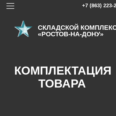
+7 (863) 223-
СКЛАДСКОЙ КОМПЛЕК
«РОСТОВ-НА-ДОНУ»
КОМПЛЕКТАЦИЯ
ТОВАРА