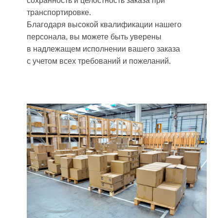
сохранность и целостность заказа при
транспортировке.
Благодаря высокой квалификации нашего
персонала, вы можете быть уверены
в надлежащем исполнении вашего заказа
с учетом всех требований и пожеланий.